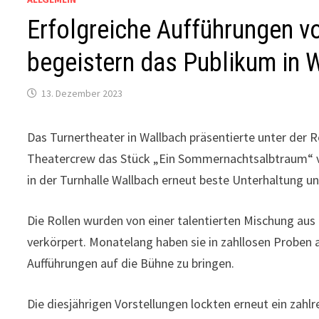
Erfolgreiche Aufführungen 
begeistern das Publikum in 
13. Dezember 2023
Das Turnertheater in Wallbach präsentierte unter der 
Theatercrew das Stück „Ein Sommernachtsalbtraum“ v
in der Turnhalle Wallbach erneut beste Unterhaltung un
Die Rollen wurden von einer talentierten Mischung au
verkörpert. Monatelang haben sie in zahllosen Proben 
Aufführungen auf die Bühne zu bringen.
Die diesjährigen Vorstellungen lockten erneut ein zahl