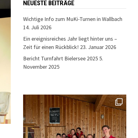
NEUESTE BEITRÄGE
Wichtige Info zum MuKi-Turnen in Wallbach
14. Juli 2026
Ein ereignisreiches Jahr liegt hinter uns –
Zeit für einen Rückblick!
23. Januar 2026
Bericht Turnfahrt Bielersee 2025
5.
November 2025