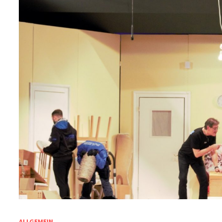
ALLGEMEIN