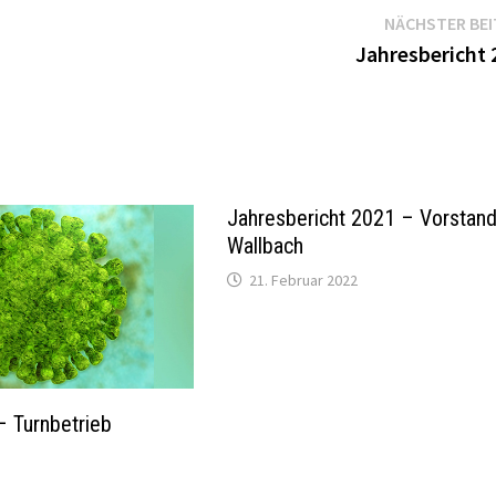
NÄCHSTER BE
Jahresbericht 
Jahresbericht 2021 – Vorstan
Wallbach
21. Februar 2022
– Turnbetrieb